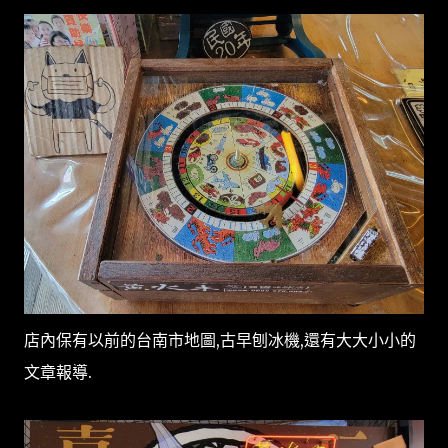
店內保有以前的台南市地圖,古早刨冰機,還有大大小小的
文章報導.