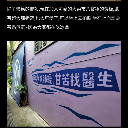
除了懷舊的擺設,現在加入可愛的大菜市八寶冰的背板,還
有超大煉奶罐,也太可愛了,可以坐上去拍照,坐在上面需要
有點勇氣~因為大家都在吃冰😆