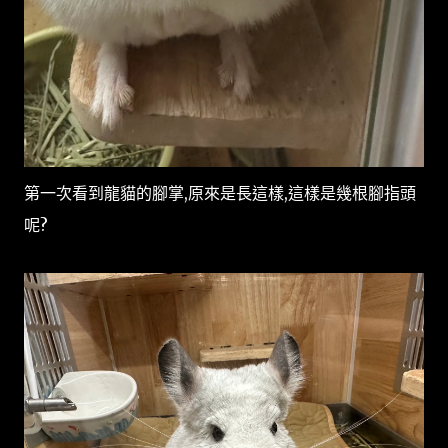
第一次看到龍貓的腳掌,原來是長這樣,這樣是幾根腳指頭
呢?