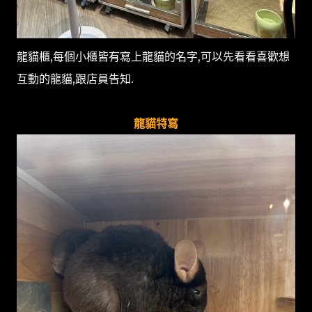
龍貓櫃,每個小櫃皆有寫上龍貓的名字,可以先看看喜歡想
互動的龍貓,跟店員告知.
龍貓特寫