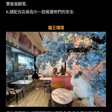
響後面顧客.
6.請配合店員指示一起維護牠們的安全.
貓王環境