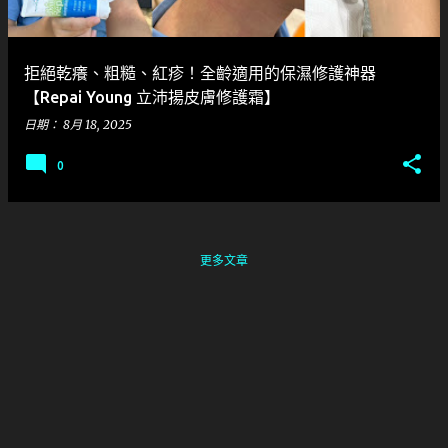
拒絕乾癢、粗糙、紅疹！全齡適用的保濕修護神器
【Repai Young 立沛揚皮膚修護霜】
日期：
8月 18, 2025
0
更多文章